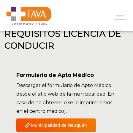
APTITUD PSICOFÍSICA
REQUISITOS LICENCIA DE
CONDUCIR
Formulario de Apto Médico
Descargar el formulario de Apto Médico
desde el sitio web de la municipalidad. En
caso de no obtenerlo se lo imprimiremos
en el centro médico).
Municipalidad de Neuquén