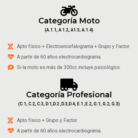
Categoría Moto
(A.1.1, A 1.2, A1.3, A.1.4)
Apto físico + Electroencefalograma + Grupo y Factor.
A partir de 60 años electrocardiograma.
Si la moto es más de 300cc incluye psicológico.
Categoría Profesional
(C.1, C.2, C.3, D.1,D.2 ,D.3,D.4, E.1 ,E.2, G.1, G.2, G.3)
Apto físico + Grupo y Factor.
A partir de 60 años electrocardiograma.