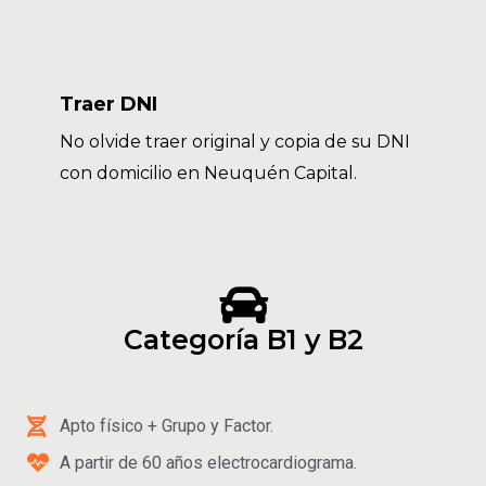
Traer DNI
No olvide traer original y copia de su DNI
con domicilio en Neuquén Capital.
Categoría B1 y B2
Apto físico + Grupo y Factor.
A partir de 60 años electrocardiograma.